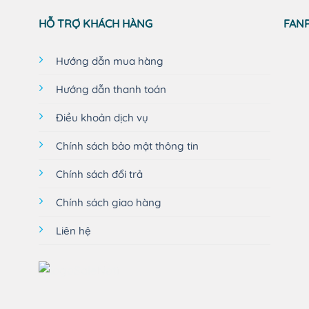
HỖ TRỢ KHÁCH HÀNG
FAN
Hướng dẫn mua hàng
Hướng dẫn thanh toán
Điều khoản dịch vụ
Chính sách bảo mật thông tin
Chính sách đổi trả
Chính sách giao hàng
Liên hệ