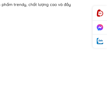
n phẩm trendy, chất lượng cao và đầy