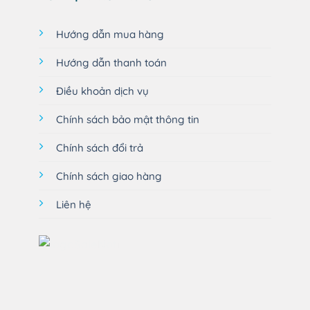
Hướng dẫn mua hàng
Hướng dẫn thanh toán
Điều khoản dịch vụ
Chính sách bảo mật thông tin
Chính sách đổi trả
Chính sách giao hàng
Liên hệ