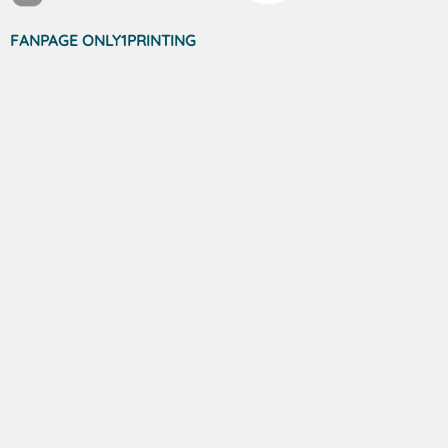
FANPAGE ONLY1PRINTING