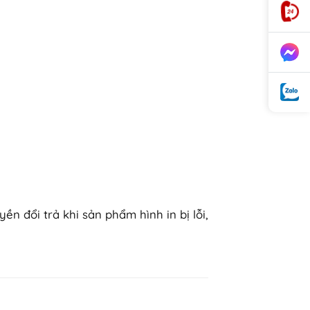
 đổi trả khi sản phẩm hình in bị lỗi,