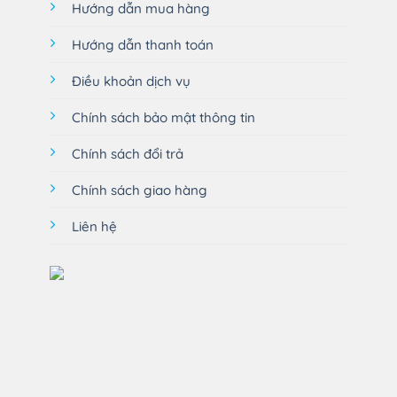
Hướng dẫn mua hàng
Hướng dẫn thanh toán
Điều khoản dịch vụ
Chính sách bảo mật thông tin
Chính sách đổi trả
Chính sách giao hàng
Liên hệ