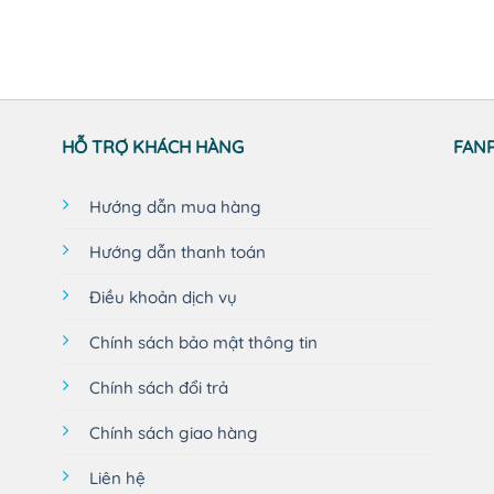
HỖ TRỢ KHÁCH HÀNG
FAN
Hướng dẫn mua hàng
Hướng dẫn thanh toán
Điều khoản dịch vụ
Chính sách bảo mật thông tin
Chính sách đổi trả
Chính sách giao hàng
Liên hệ