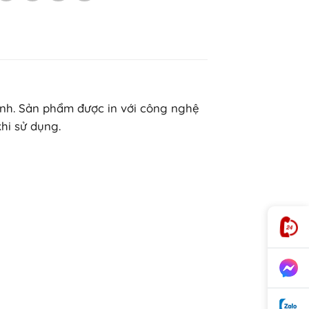
tính. Sản phẩm được in với công nghệ
hi sử dụng.