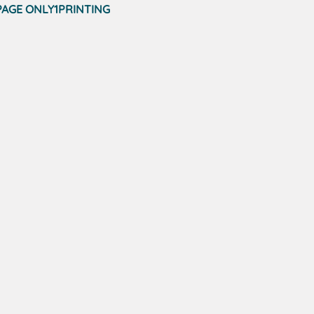
PAGE ONLY1PRINTING