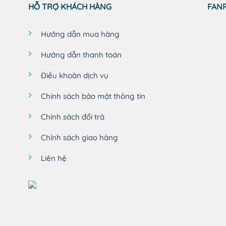
HỖ TRỢ KHÁCH HÀNG
FAN
Hướng dẫn mua hàng
Hướng dẫn thanh toán
Điều khoản dịch vụ
Chính sách bảo mật thông tin
Chính sách đổi trả
Chính sách giao hàng
Liên hệ