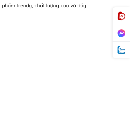
n phẩm trendy, chất lượng cao và đầy