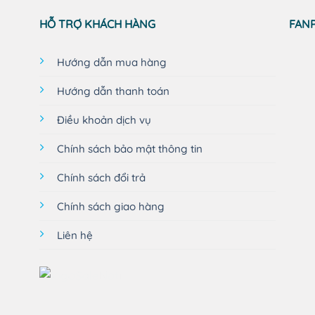
HỖ TRỢ KHÁCH HÀNG
FAN
Hướng dẫn mua hàng
Hướng dẫn thanh toán
Điều khoản dịch vụ
Chính sách bảo mật thông tin
Chính sách đổi trả
Chính sách giao hàng
Liên hệ