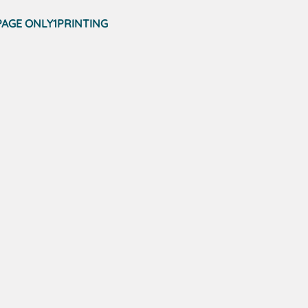
PAGE ONLY1PRINTING