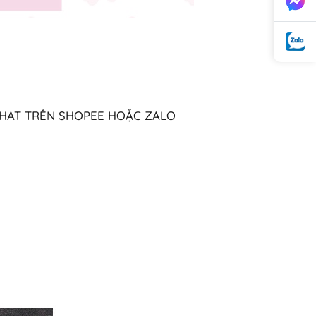
 CHAT TRÊN SHOPEE HOẶC ZALO