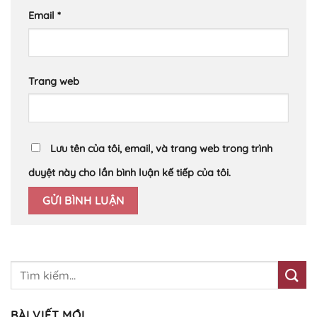
Email
*
Trang web
Lưu tên của tôi, email, và trang web trong trình
duyệt này cho lần bình luận kế tiếp của tôi.
BÀI VIẾT MỚI