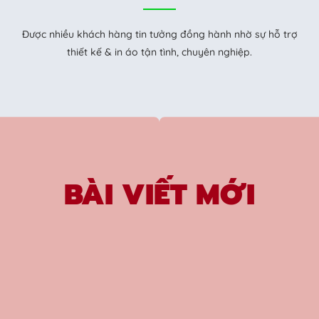
Được nhiều khách hàng tin tưởng đồng hành nhờ sự hỗ trợ
thiết kế & in áo tận tình, chuyên nghiệp.
BÀI VIẾT MỚI