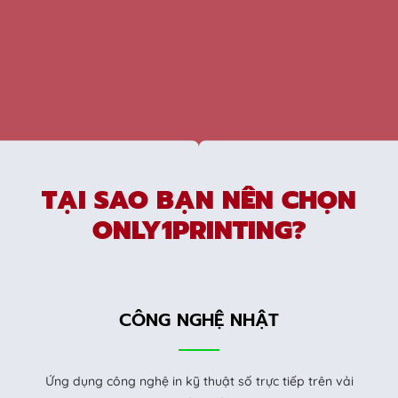
TẠI SAO BẠN NÊN CHỌN
ONLY1PRINTING?
CÔNG NGHỆ NHẬT
Ứng dụng công nghệ in kỹ thuật số trực tiếp trên vải