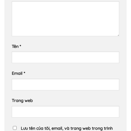
Tên
*
Email
*
Trang web
Lưu tên của tôi, email, và trang web trong trình