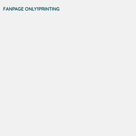
FANPAGE ONLY1PRINTING