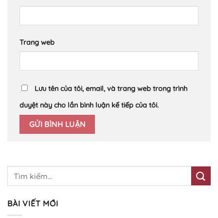
Trang web
Lưu tên của tôi, email, và trang web trong trình
duyệt này cho lần bình luận kế tiếp của tôi.
BÀI VIẾT MỚI